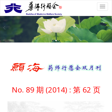
No. 89 期 (2014) : 第 62 页